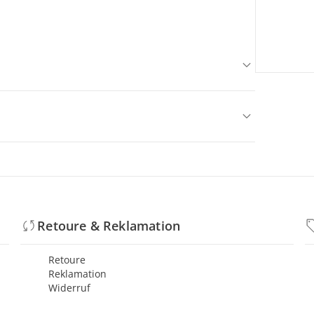
Retoure & Reklamation
Retoure
Reklamation
Widerruf