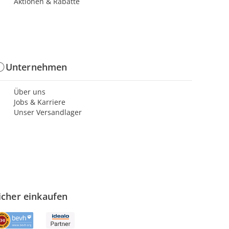
Aktionen & Rabatte
Unternehmen
Über uns
Jobs & Karriere
Unser Versandlager
icher einkaufen