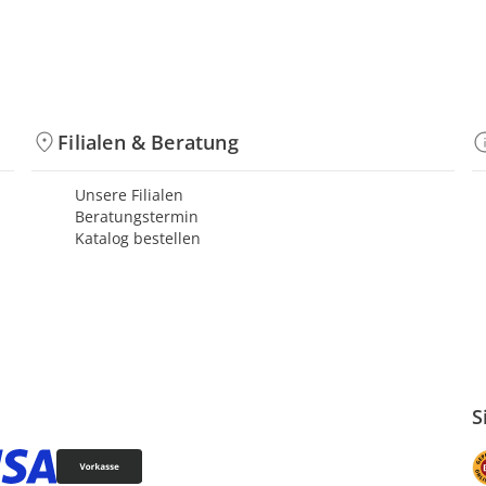
Filialen & Beratung
Unsere Filialen
Beratungstermin
Katalog bestellen
S