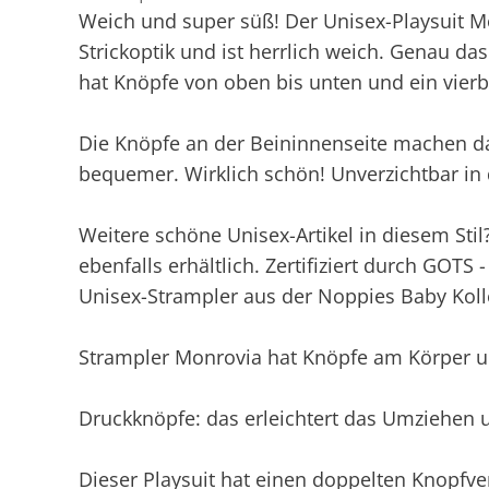
Weich und super süß! Der Unisex-Playsuit M
Strickoptik und ist herrlich weich. Genau das
hat Knöpfe von oben bis unten und ein vierblä
Die Knöpfe an der Beininnenseite machen da
bequemer. Wirklich schön! Unverzichtbar in
Weitere schöne Unisex-Artikel in diesem Stil
ebenfalls erhältlich. Zertifiziert durch GO
Unisex-Strampler aus der Noppies Baby Koll
Strampler Monrovia hat Knöpfe am Körper u
Druckknöpfe: das erleichtert das Umziehen
Dieser Playsuit hat einen doppelten Knopfv