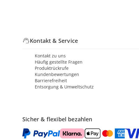
Kontakt & Service
Kontakt zu uns
Häufig gestellte Fragen
Produktrückrufe
Kundenbewertungen
Barrierefreiheit
Entsorgung & Umweltschutz
Sicher & flexibel bezahlen