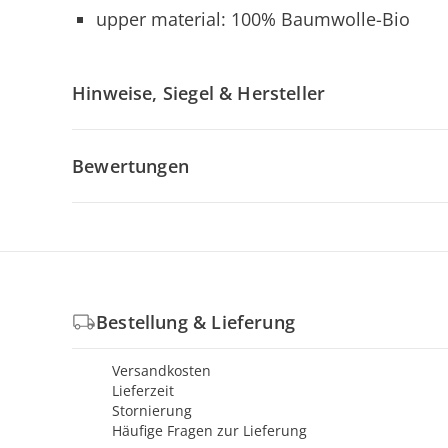
upper material: 100% Baumwolle-Bio
Hinweise, Siegel & Hersteller
Bewertungen
Bestellung & Lieferung
Versandkosten
Lieferzeit
Stornierung
Häufige Fragen zur Lieferung