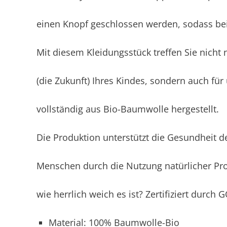
einen Knopf geschlossen werden, sodass bei
Mit diesem Kleidungsstück treffen Sie nicht 
(die Zukunft) Ihres Kindes, sondern auch für 
vollständig aus Bio-Baumwolle hergestellt.
Die Produktion unterstützt die Gesundheit 
Menschen durch die Nutzung natürlicher Pr
wie herrlich weich es ist? Zertifiziert durch
Material: 100% Baumwolle-Bio