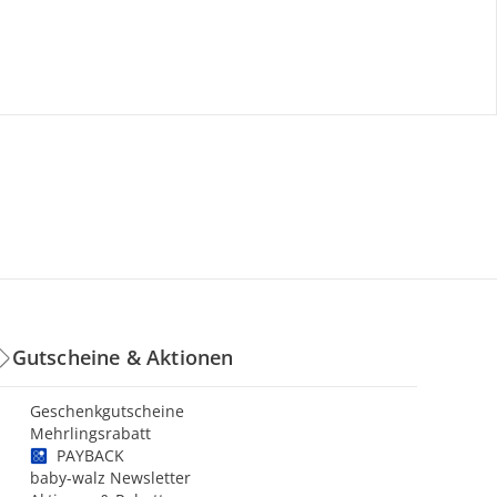
Gutscheine & Aktionen
Geschenkgutscheine
Mehrlingsrabatt
PAYBACK
baby-walz Newsletter