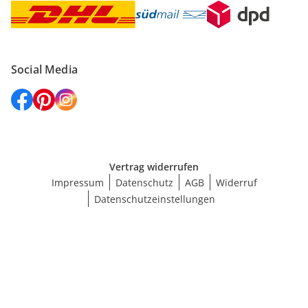
Social Media
Vertrag widerrufen
Impressum
Datenschutz
AGB
Widerruf
Datenschutzeinstellungen
Größe wählen