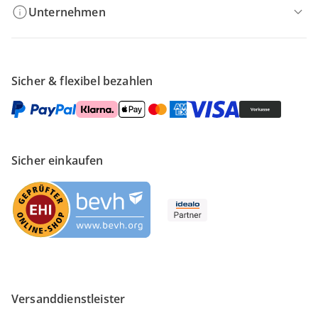
Unternehmen
Sicher & flexibel bezahlen
Sicher einkaufen
Versanddienstleister