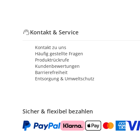
Kontakt & Service
Kontakt zu uns
Häufig gestellte Fragen
Produktrückrufe
Kundenbewertungen
Barrierefreiheit
Entsorgung & Umweltschutz
Sicher & flexibel bezahlen