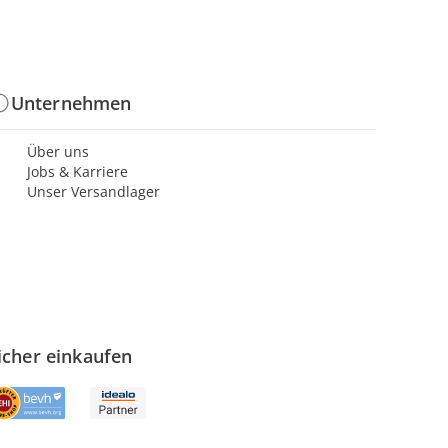
Unternehmen
Über uns
Jobs & Karriere
Unser Versandlager
icher einkaufen