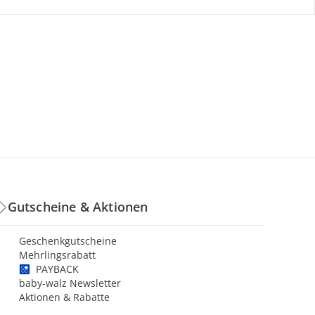
Gutscheine & Aktionen
Geschenkgutscheine
Mehrlingsrabatt
PAYBACK
baby-walz Newsletter
Aktionen & Rabatte