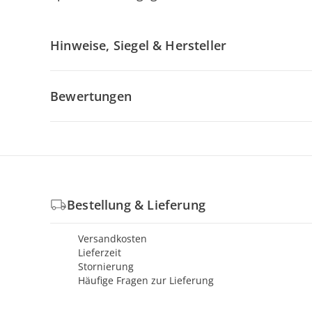
Hinweise, Siegel & Hersteller
Bewertungen
Bestellung & Lieferung
Versandkosten
Lieferzeit
Stornierung
Häufige Fragen zur Lieferung