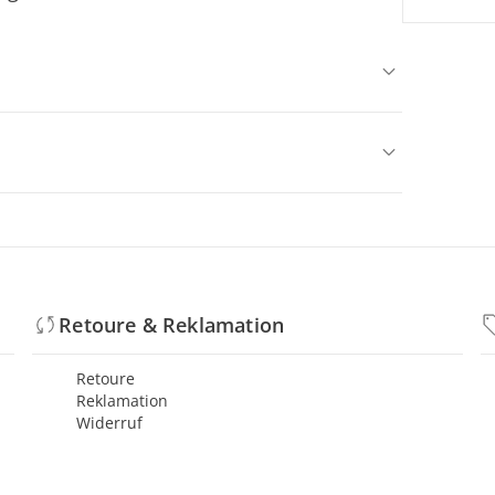
Retoure & Reklamation
Retoure
Reklamation
Widerruf