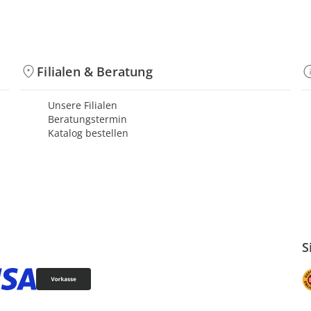
Filialen & Beratung
Unsere Filialen
Beratungstermin
Katalog bestellen
S