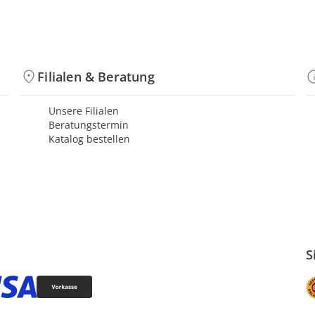
Filialen & Beratung
Unsere Filialen
Beratungstermin
Katalog bestellen
S