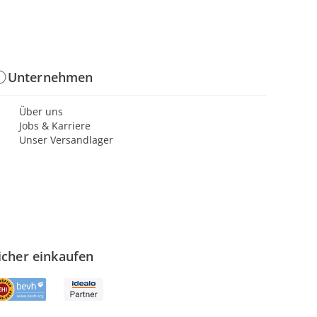
Unternehmen
Über uns
Jobs & Karriere
Unser Versandlager
icher einkaufen