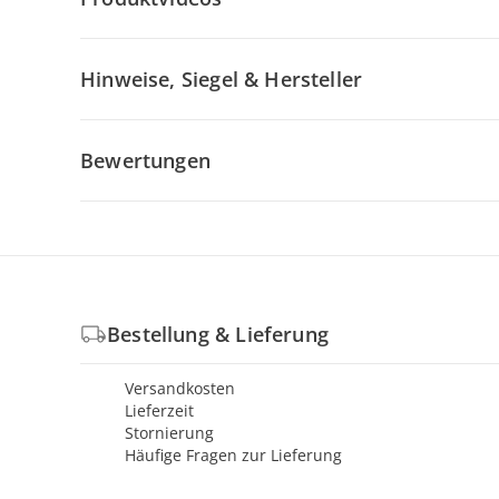
Hinweise, Siegel & Hersteller
Bewertungen
Bestellung & Lieferung
Versandkosten
Lieferzeit
Stornierung
Häufige Fragen zur Lieferung