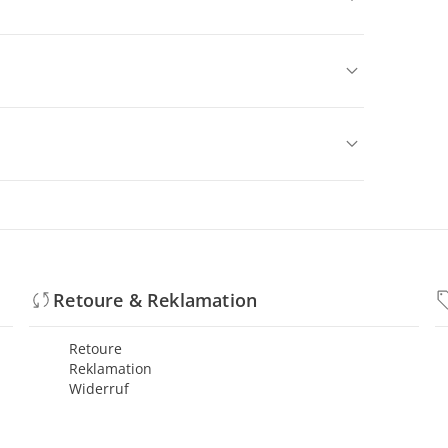
Retoure & Reklamation
Retoure
Reklamation
Widerruf