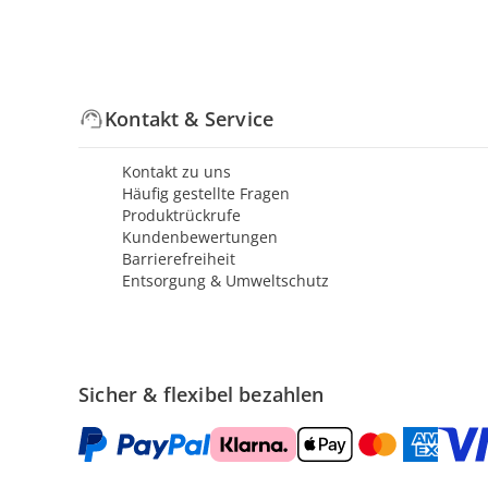
Kontakt & Service
Kontakt zu uns
Häufig gestellte Fragen
Produktrückrufe
Kundenbewertungen
Barrierefreiheit
Entsorgung & Umweltschutz
Sicher & flexibel bezahlen