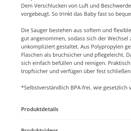
Dem Verschlucken von Luft und Beschwerden
vorgebeugt. So trinkt das Baby fast so bequ
Die Sauger bestehen aus softem und flexible
gut angenommen, sodass sich der Wechsel 
unkompliziert gestaltet. Aus Polypropylen ge
Flaschen als bruchsicher und pflegeleicht. 
sich einfach befüllen und reinigen. Praktisc
tropfsicher und verfügen über fest schließe
*Selbstverständlich BPA-frei, wie gesetzlich
Produktdetails
Produktvideos