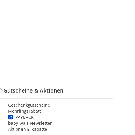
Gutscheine & Aktionen
Geschenkgutscheine
Mehrlingsrabatt
PAYBACK
baby-walz Newsletter
Aktionen & Rabatte