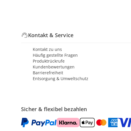
Kontakt & Service
Kontakt zu uns
Häufig gestellte Fragen
Produktrückrufe
Kundenbewertungen
Barrierefreiheit
Entsorgung & Umweltschutz
Sicher & flexibel bezahlen