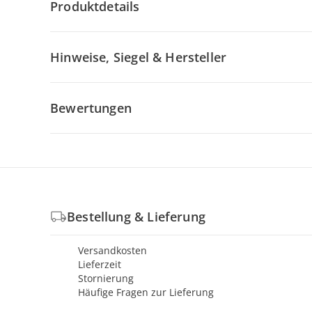
Produktdetails
Hinweise, Siegel & Hersteller
Bewertungen
Bestellung & Lieferung
Versandkosten
Lieferzeit
Stornierung
Häufige Fragen zur Lieferung