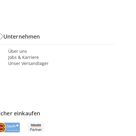
Unternehmen
Über uns
Jobs & Karriere
Unser Versandlager
icher einkaufen