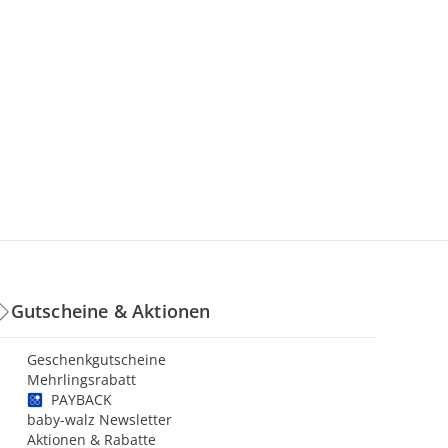
Gutscheine & Aktionen
Geschenkgutscheine
Mehrlingsrabatt
PAYBACK
baby-walz Newsletter
Aktionen & Rabatte