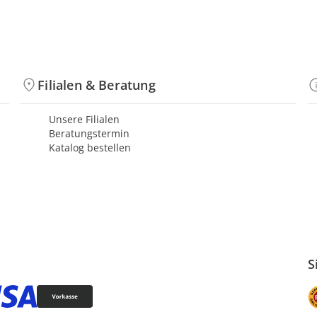
Filialen & Beratung
Unsere Filialen
Beratungstermin
Katalog bestellen
S