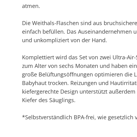
atmen.
Die Weithals-Flaschen sind aus bruchsichere
einfach befüllen. Das Auseinandernehmen un
und unkompliziert von der Hand.
Komplettiert wird das Set von zwei Ultra-Air-
zum Alter von sechs Monaten und haben ein 
große Belüftungsöffnungen optimieren die Lu
Babyhaut trocken. Reizungen und Hautirritati
kiefergerechte Design unterstützt außerde
Kiefer des Säuglings.
*Selbstverständlich BPA-frei, wie gesetzlich