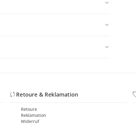
Retoure & Reklamation
Retoure
Reklamation
Widerruf