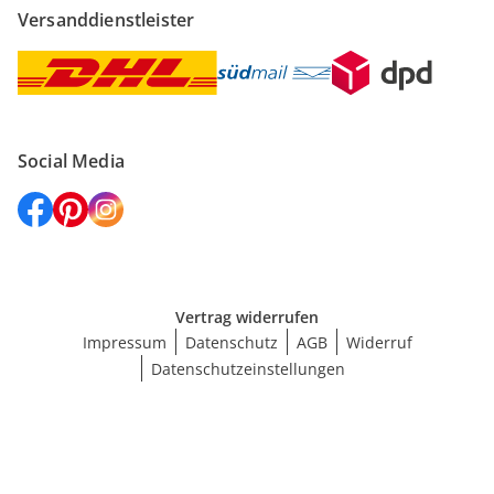
Versanddienstleister
Social Media
Vertrag widerrufen
Impressum
Datenschutz
AGB
Widerruf
Datenschutzeinstellungen