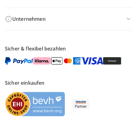
Unternehmen
Sicher & flexibel bezahlen
Sicher einkaufen