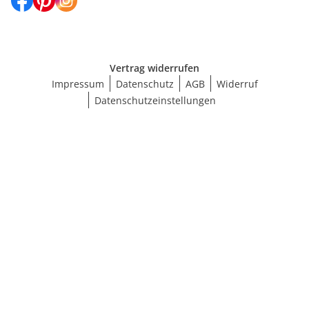
Vertrag widerrufen
Impressum
Datenschutz
AGB
Widerruf
Datenschutzeinstellungen