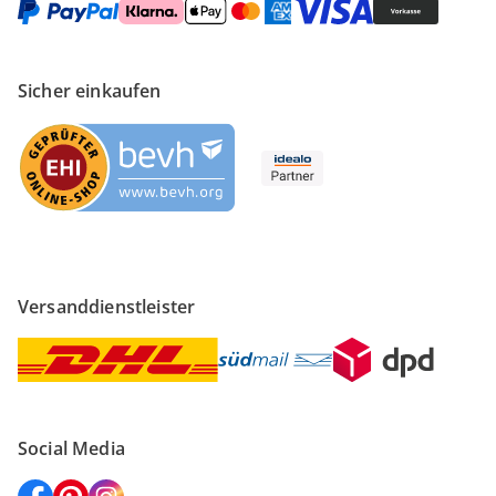
Sicher einkaufen
Versanddienstleister
Social Media