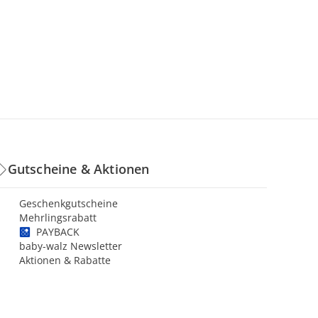
Gutscheine & Aktionen
Geschenkgutscheine
Mehrlingsrabatt
PAYBACK
baby-walz Newsletter
Aktionen & Rabatte