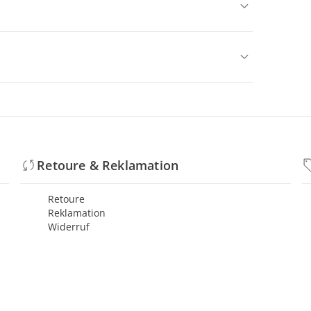
Retoure & Reklamation
Retoure
Reklamation
Widerruf