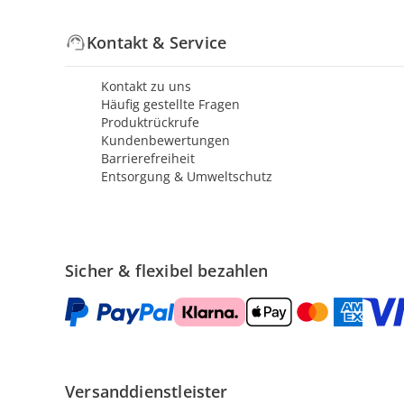
Kontakt & Service
Kontakt zu uns
Häufig gestellte Fragen
Produktrückrufe
Kundenbewertungen
Barrierefreiheit
Entsorgung & Umweltschutz
Sicher & flexibel bezahlen
Versanddienstleister