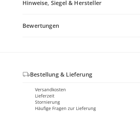
Hinweise, Siegel & Hersteller
Bewertungen
Bestellung & Lieferung
Versandkosten
Lieferzeit
Stornierung
Häufige Fragen zur Lieferung