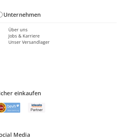
Unternehmen
Über uns
Jobs & Karriere
Unser Versandlager
icher einkaufen
ocial Media