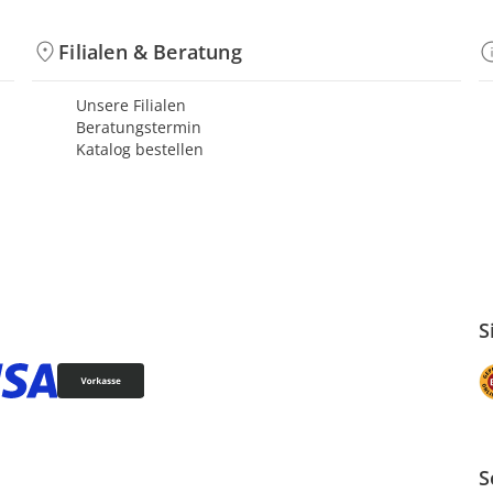
Filialen & Beratung
Unsere Filialen
Beratungstermin
Katalog bestellen
S
S