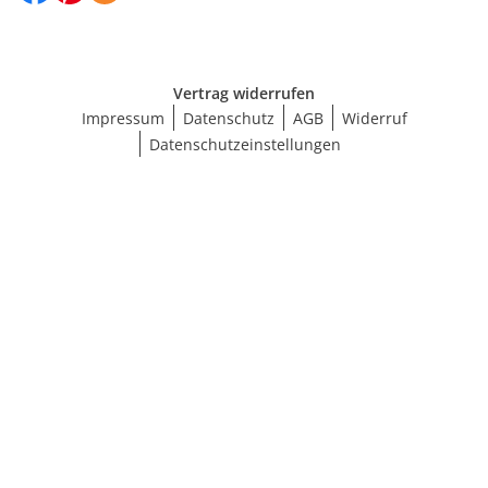
Vertrag widerrufen
Impressum
Datenschutz
AGB
Widerruf
Datenschutzeinstellungen