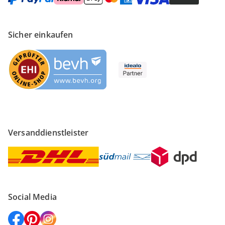
Sicher einkaufen
Versanddienstleister
Social Media