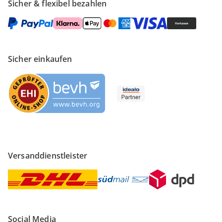
Sicher & flexibel bezahlen
Sicher einkaufen
Versanddienstleister
Social Media