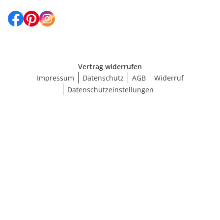
Vertrag widerrufen
Impressum
Datenschutz
AGB
Widerruf
Datenschutzeinstellungen