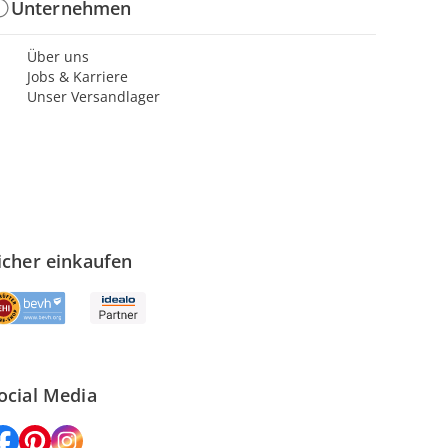
Unternehmen
Über uns
Jobs & Karriere
Unser Versandlager
icher einkaufen
ocial Media