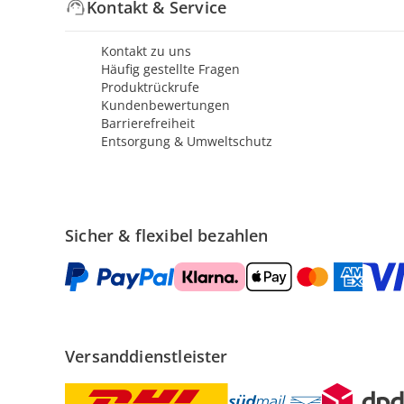
Kontakt & Service
Kontakt zu uns
Häufig gestellte Fragen
Produktrückrufe
Kundenbewertungen
Barrierefreiheit
Entsorgung & Umweltschutz
Sicher & flexibel bezahlen
Versanddienstleister