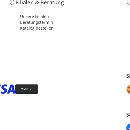
Filialen & Beratung
Unsere Filialen
Beratungstermin
Katalog bestellen
S
S