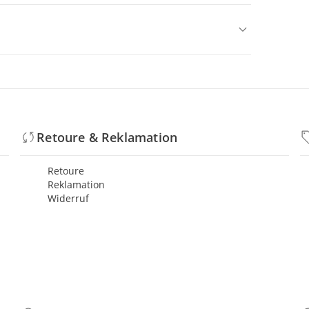
Retoure & Reklamation
Retoure
Reklamation
Widerruf