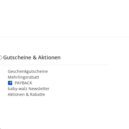
Gutscheine & Aktionen
Geschenkgutscheine
Mehrlingsrabatt
PAYBACK
baby-walz Newsletter
Aktionen & Rabatte