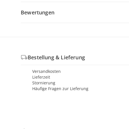
Bewertungen
Bestellung & Lieferung
Versandkosten
Lieferzeit
Stornierung
Häufige Fragen zur Lieferung