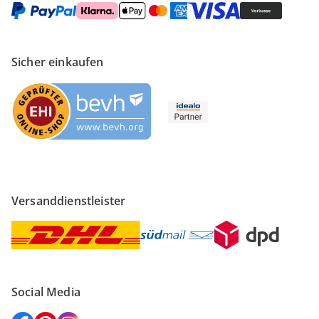
Sicher einkaufen
Versanddienstleister
Social Media