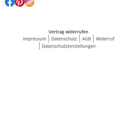
Vertrag widerrufen
Impressum
Datenschutz
AGB
Widerruf
Datenschutzeinstellungen