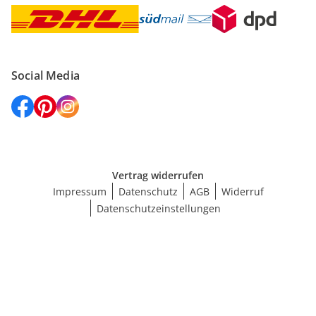
Social Media
Vertrag widerrufen
Impressum
Datenschutz
AGB
Widerruf
Datenschutzeinstellungen