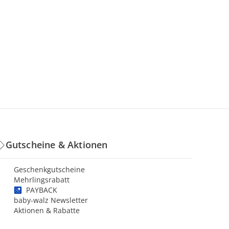
Gutscheine & Aktionen
Geschenkgutscheine
Mehrlingsrabatt
PAYBACK
baby-walz Newsletter
Aktionen & Rabatte