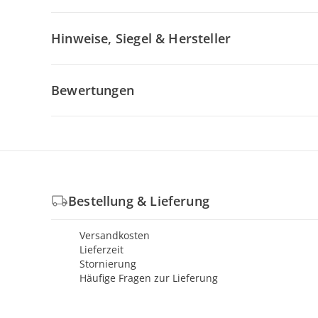
Hinweise, Siegel & Hersteller
Bewertungen
Bestellung & Lieferung
Versandkosten
Lieferzeit
Stornierung
Häufige Fragen zur Lieferung