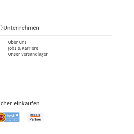
Unternehmen
Über uns
Jobs & Karriere
Unser Versandlager
icher einkaufen