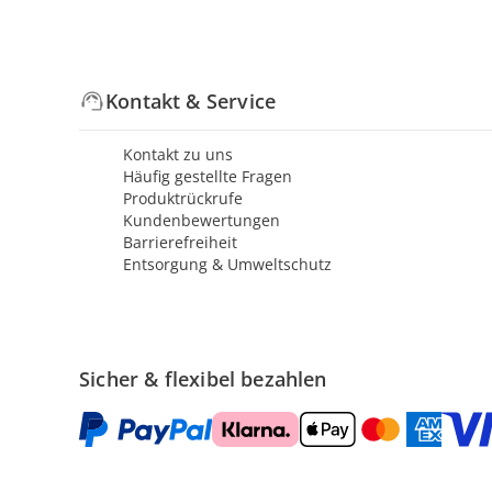
Kontakt & Service
Kontakt zu uns
Häufig gestellte Fragen
Produktrückrufe
Kundenbewertungen
Barrierefreiheit
Entsorgung & Umweltschutz
Sicher & flexibel bezahlen