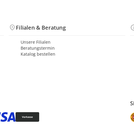
Filialen & Beratung
Unsere Filialen
Beratungstermin
Katalog bestellen
S