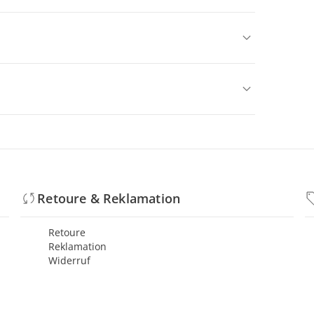
Retoure & Reklamation
Retoure
Reklamation
Widerruf