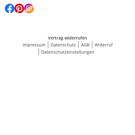
Vertrag widerrufen
Impressum
Datenschutz
AGB
Widerruf
Datenschutzeinstellungen