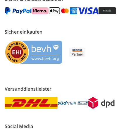
Sicher einkaufen
Versanddienstleister
Social Media