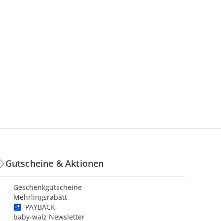
Gutscheine & Aktionen
Geschenkgutscheine
Mehrlingsrabatt
PAYBACK
baby-walz Newsletter