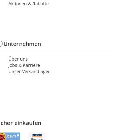
Aktionen & Rabatte
Unternehmen
Über uns
Jobs & Karriere
Unser Versandlager
icher einkaufen