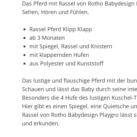
Das Pferd mit Rassel von Rotho Babydesign 
Sehen, Hören und Fühlen.
Rassel Pferd Klipp Klapp
ab 3 Monaten
mit Spiegel, Rassel und Knistern
mit klappernden Hufen
aus Polyester und Kunststoff
Das lustige und flauschige Pferd mit der bu
Schauen und lässt das Baby durch seine int
Besonders die 4 Hufe des lustigen Kuschel-T
Hier gibt es einen Spiegel, eine Quietsche 
Rassel von Rotho Babydesign Playgro lässt 
und erkunden.