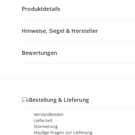
Produktdetails
Hinweise, Siegel & Hersteller
Bewertungen
Bestellung & Lieferung
Versandkosten
Lieferzeit
Stornierung
Häufige Fragen zur Lieferung