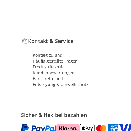
Kontakt & Service
Kontakt zu uns
Häufig gestellte Fragen
Produktrückrufe
Kundenbewertungen
Barrierefreiheit
Entsorgung & Umweltschutz
Sicher & flexibel bezahlen