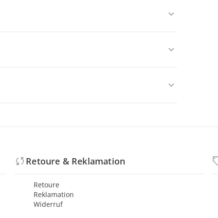
Retoure & Reklamation
Retoure
Reklamation
Widerruf