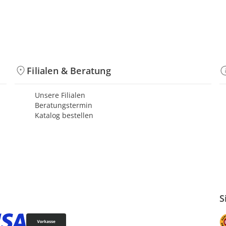
Filialen & Beratung
Unsere Filialen
Beratungstermin
Katalog bestellen
S