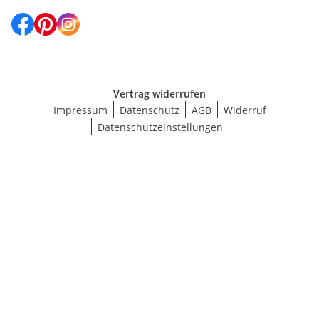
Vertrag widerrufen
Impressum
Datenschutz
AGB
Widerruf
Datenschutzeinstellungen