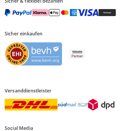
Sicher & flexibel bezahlen
Sicher einkaufen
Versanddienstleister
Social Media