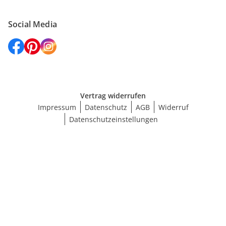
Social Media
Vertrag widerrufen
Impressum
Datenschutz
AGB
Widerruf
Datenschutzeinstellungen