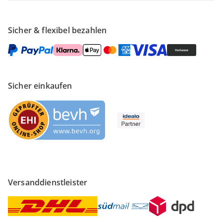
Sicher & flexibel bezahlen
Sicher einkaufen
Versanddienstleister