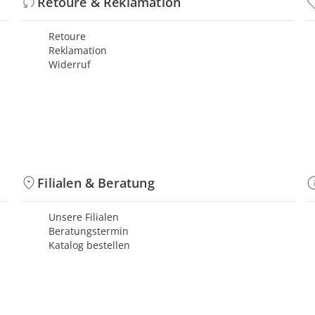
Retoure & Reklamation
Retoure
Reklamation
Widerruf
Filialen & Beratung
Unsere Filialen
Beratungstermin
Katalog bestellen