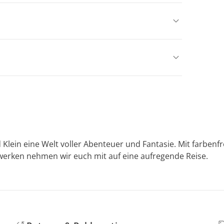
 Klein eine Welt voller Abenteuer und Fantasie. Mit farbe
werken nehmen wir euch mit auf eine aufregende Reise.