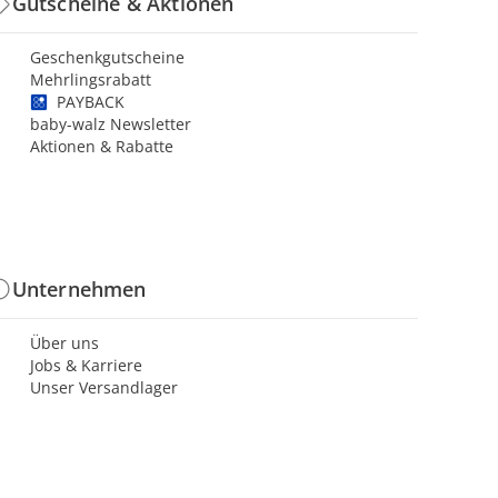
Gutscheine & Aktionen
Geschenkgutscheine
Mehrlingsrabatt
PAYBACK
baby-walz Newsletter
Aktionen & Rabatte
Unternehmen
Über uns
Jobs & Karriere
Unser Versandlager