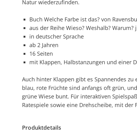
Natur wiederzufinden.
Buch Welche Farbe ist das? von Ravensbu
aus der Reihe Wieso? Weshalb? Warum? j
in deutscher Sprache
ab 2 Jahren
16 Seiten
mit Klappen, Halbstanzungen und einer 
Auch hinter Klappen gibt es Spannendes zu 
blau, rote Früchte sind anfangs oft grün, u
grüne Wiese bunt. Für interaktiven Spielspa
Ratespiele sowie eine Drehscheibe, mit der
Produktdetails