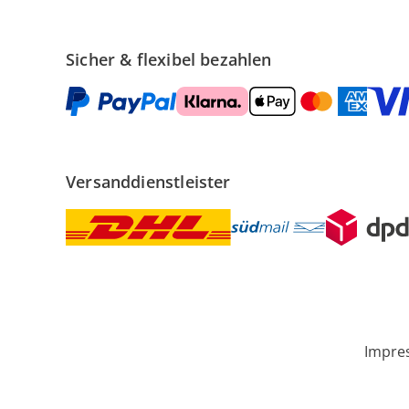
Sicher & flexibel bezahlen
Versanddienstleister
Impre