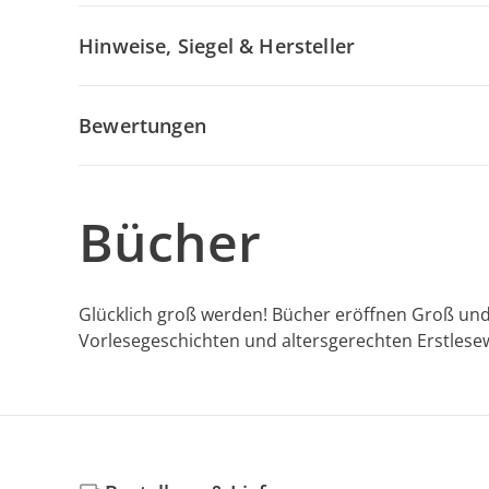
Hinweise, Siegel & Hersteller
Bewertungen
Bücher
Glücklich groß werden! Bücher eröffnen Groß und
Vorlesegeschichten und altersgerechten Erstlese