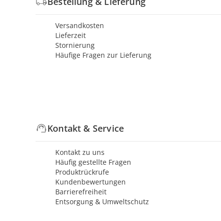
Bestellung & Lieferung
Versandkosten
Lieferzeit
Stornierung
Häufige Fragen zur Lieferung
Kontakt & Service
Kontakt zu uns
Häufig gestellte Fragen
Produktrückrufe
Kundenbewertungen
Barrierefreiheit
Entsorgung & Umweltschutz