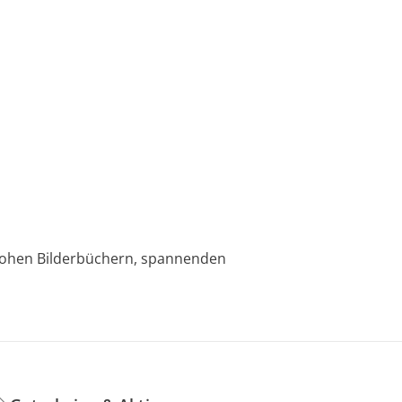
nfrohen Bilderbüchern, spannenden