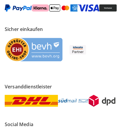
Sicher einkaufen
Versanddienstleister
Social Media