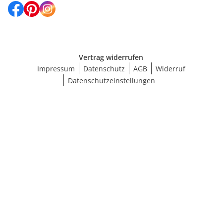
Vertrag widerrufen
Impressum
Datenschutz
AGB
Widerruf
Datenschutzeinstellungen