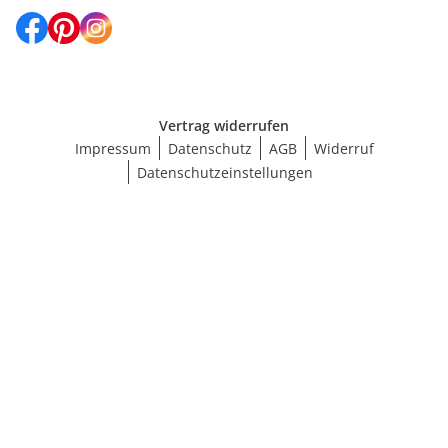
Vertrag widerrufen
Impressum
Datenschutz
AGB
Widerruf
Datenschutzeinstellungen