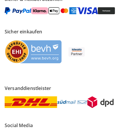
Sicher einkaufen
Versanddienstleister
Social Media