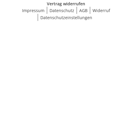
Vertrag widerrufen
Impressum
Datenschutz
AGB
Widerruf
Datenschutzeinstellungen