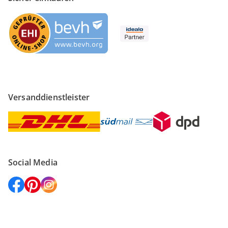
Versanddienstleister
Social Media