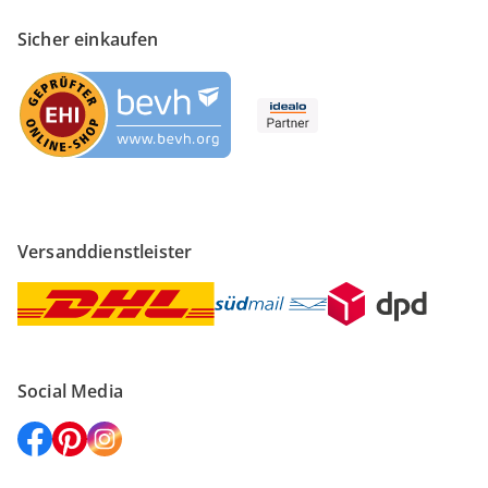
Sicher einkaufen
Versanddienstleister
Social Media