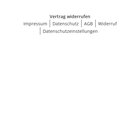
Vertrag widerrufen
Impressum
Datenschutz
AGB
Widerruf
Datenschutzeinstellungen