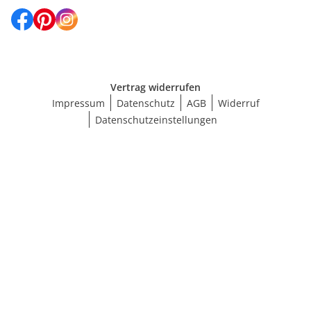
Vertrag widerrufen
Impressum
Datenschutz
AGB
Widerruf
Datenschutzeinstellungen