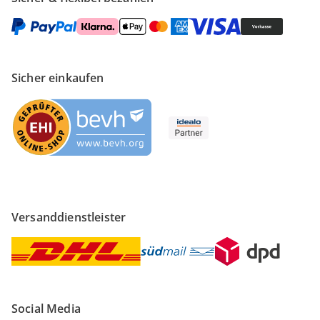
Sicher einkaufen
Versanddienstleister
Social Media