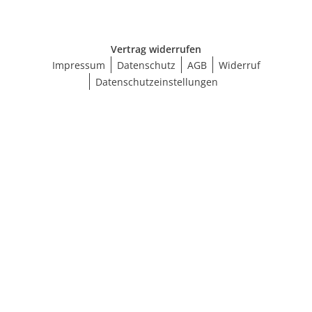
Vertrag widerrufen
Impressum
Datenschutz
AGB
Widerruf
Datenschutzeinstellungen