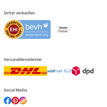
Sicher einkaufen
Versanddienstleister
Social Media