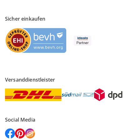
Sicher einkaufen
Versanddienstleister
Social Media