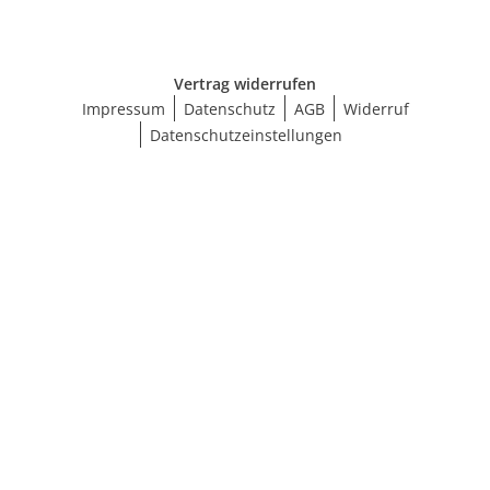
Vertrag widerrufen
Impressum
Datenschutz
AGB
Widerruf
Datenschutzeinstellungen