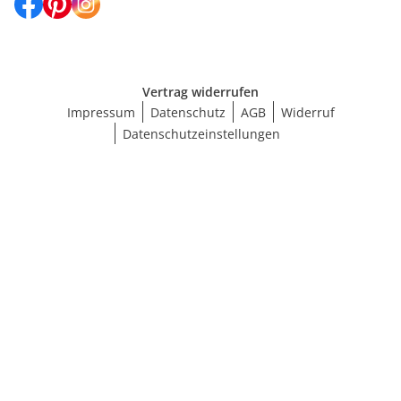
Vertrag widerrufen
Impressum
Datenschutz
AGB
Widerruf
Datenschutzeinstellungen