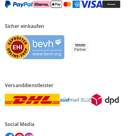
Sicher einkaufen
Versanddienstleister
Social Media