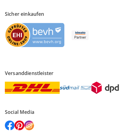
Sicher einkaufen
Versanddienstleister
Social Media