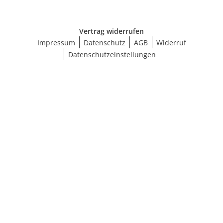
Vertrag widerrufen
Impressum
Datenschutz
AGB
Widerruf
Datenschutzeinstellungen