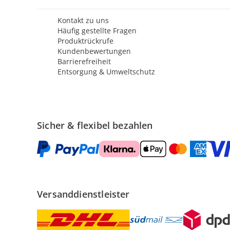
Kontakt zu uns
Häufig gestellte Fragen
Produktrückrufe
Kundenbewertungen
Barrierefreiheit
Entsorgung & Umweltschutz
Sicher & flexibel bezahlen
Versanddienstleister