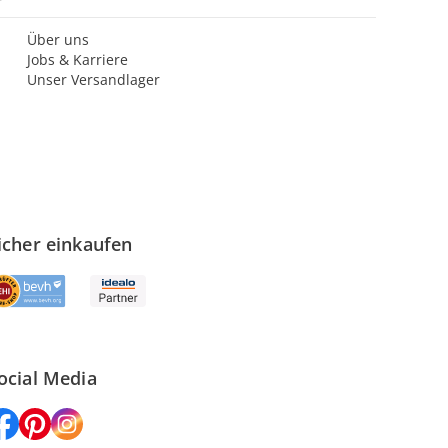
Über uns
Jobs & Karriere
Unser Versandlager
icher einkaufen
ocial Media