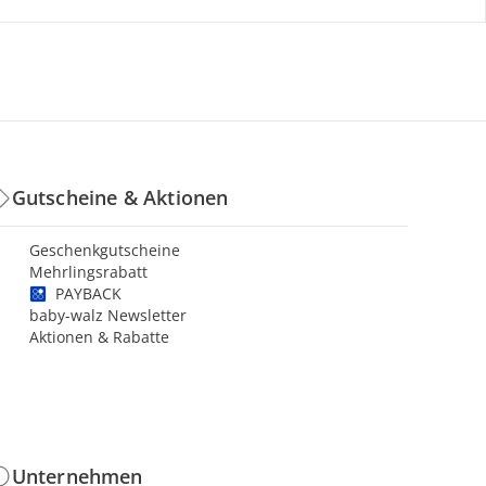
Gutscheine & Aktionen
Geschenkgutscheine
Mehrlingsrabatt
PAYBACK
baby-walz Newsletter
Aktionen & Rabatte
Unternehmen