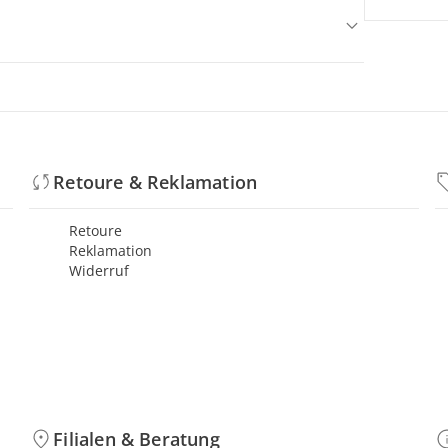
Retoure & Reklamation
Retoure
Reklamation
Widerruf
Filialen & Beratung