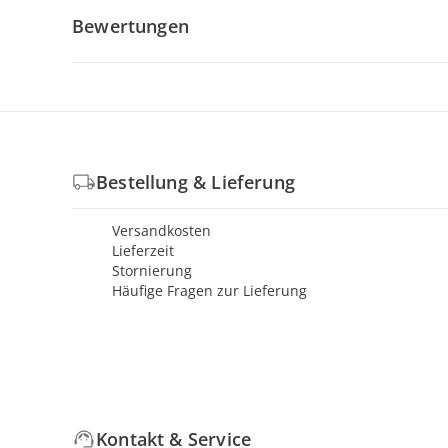
Bewertungen
Bestellung & Lieferung
Versandkosten
Lieferzeit
Stornierung
Häufige Fragen zur Lieferung
Kontakt & Service