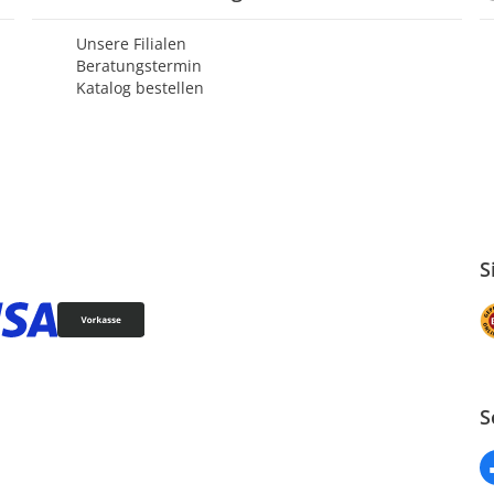
Unsere Filialen
Beratungstermin
Katalog bestellen
S
S