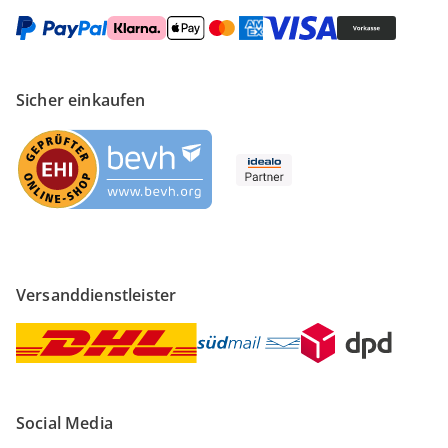
Sicher einkaufen
Versanddienstleister
Social Media