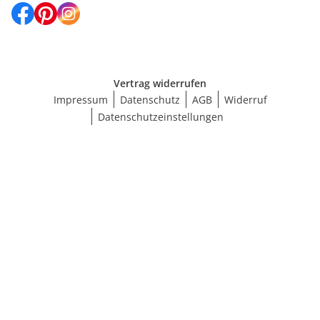
Vertrag widerrufen
Impressum
Datenschutz
AGB
Widerruf
Datenschutzeinstellungen