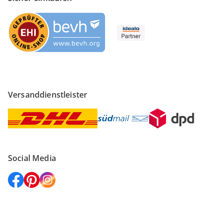
Versanddienstleister
Social Media