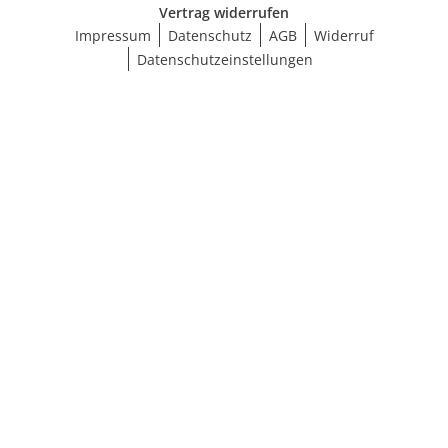
Vertrag widerrufen
Impressum
Datenschutz
AGB
Widerruf
Datenschutzeinstellungen