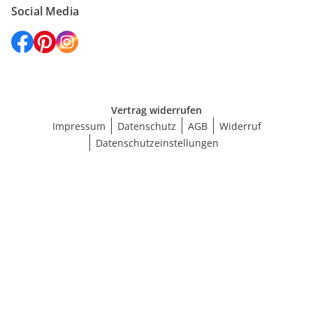
Social Media
Vertrag widerrufen
Impressum
Datenschutz
AGB
Widerruf
Datenschutzeinstellungen