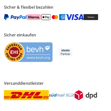
Sicher & flexibel bezahlen
Sicher einkaufen
Versanddienstleister