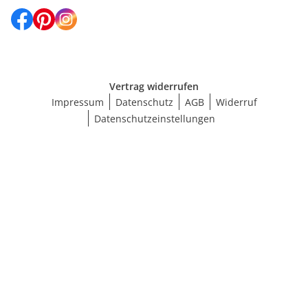
Vertrag widerrufen
Impressum
Datenschutz
AGB
Widerruf
Datenschutzeinstellungen