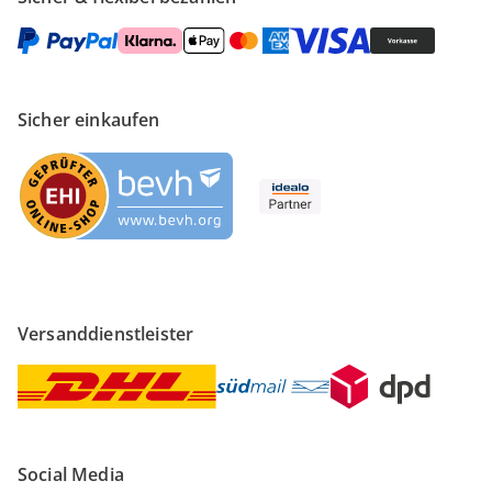
Sicher einkaufen
Versanddienstleister
Social Media