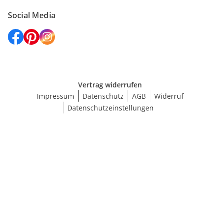
Social Media
Vertrag widerrufen
Impressum
Datenschutz
AGB
Widerruf
Datenschutzeinstellungen