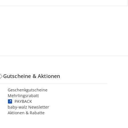
Gutscheine & Aktionen
Geschenkgutscheine
Mehrlingsrabatt
PAYBACK
baby-walz Newsletter
Aktionen & Rabatte