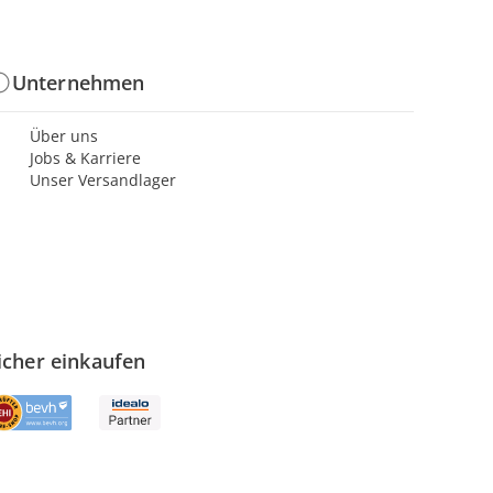
Unternehmen
Über uns
Jobs & Karriere
Unser Versandlager
icher einkaufen