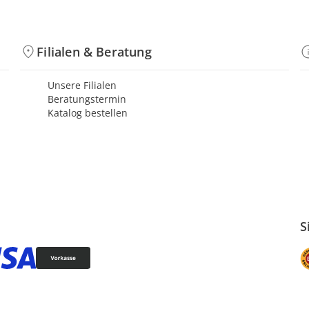
Filialen & Beratung
Unsere Filialen
Beratungstermin
Katalog bestellen
S