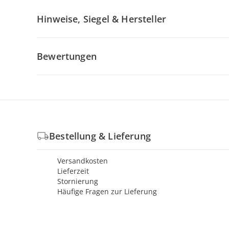
Hinweise, Siegel & Hersteller
Bewertungen
Bestellung & Lieferung
Versandkosten
Lieferzeit
Stornierung
Häufige Fragen zur Lieferung