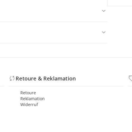
Retoure & Reklamation
Retoure
Reklamation
Widerruf