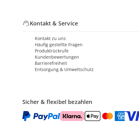
Kontakt & Service
Kontakt zu uns
Häufig gestellte Fragen
Produktrückrufe
Kundenbewertungen
Barrierefreiheit
Entsorgung & Umweltschutz
Sicher & flexibel bezahlen