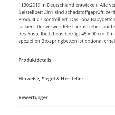
1130:2019 in Deutschland entwickelt. Alle v
Beistellbett 3in1 sind schadstoffgeprüft, zer
Produktion kontrolliert. Das roba Babybettch
lackiert. Der verwendete Lack ist lebensmitte
des Anstellbettchens beträgt 45 x 90 cm. Ei
speziellen Boxspringbetten ist optional erhäl
Produktdetails
Hinweise, Siegel & Hersteller
Bewertungen