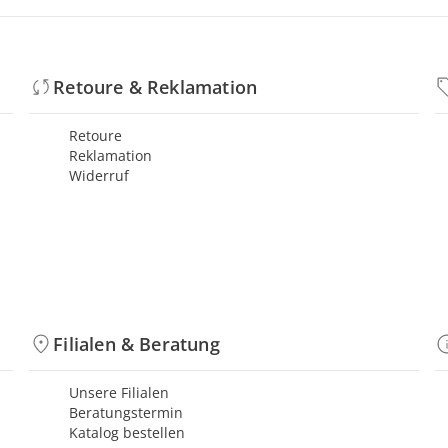
Retoure & Reklamation
Retoure
Reklamation
Widerruf
Filialen & Beratung
Unsere Filialen
Beratungstermin
Katalog bestellen