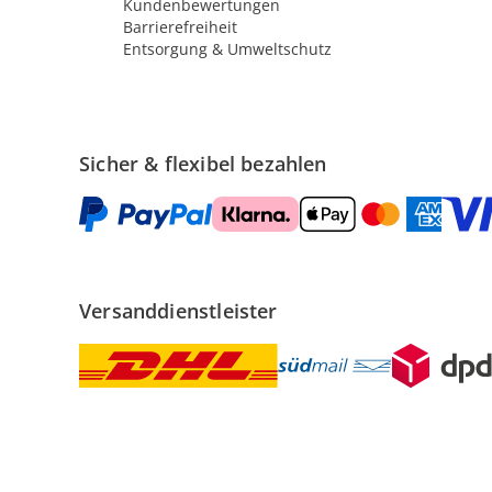
Kundenbewertungen
Barrierefreiheit
Entsorgung & Umweltschutz
Sicher & flexibel bezahlen
Versanddienstleister