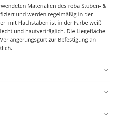
erwendeten Materialien des roba Stuben- &
tifiziert und werden regelmäßig in der
en mit Flachstäben ist in der Farbe weiß
lecht und hautverträglich. Die Liegefläche
n Verlängerungsgurt zur Befestigung an
tlich.