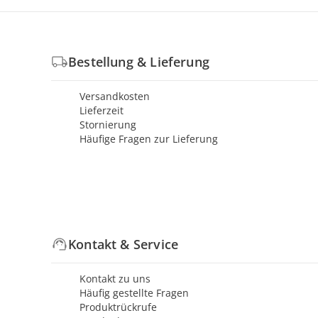
Bestellung & Lieferung
Versandkosten
Lieferzeit
Stornierung
Häufige Fragen zur Lieferung
Kontakt & Service
Kontakt zu uns
Häufig gestellte Fragen
Produktrückrufe