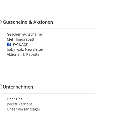
Gutscheine & Aktionen
Geschenkgutscheine
Mehrlingsrabatt
PAYBACK
baby-walz Newsletter
Aktionen & Rabatte
Unternehmen
Über uns
Jobs & Karriere
Unser Versandlager