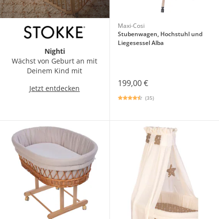
Maxi-Cosi
Stubenwagen, Hochstuhl und
Liegesessel Alba
Nighti
Wächst von Geburt an mit
Deinem Kind mit
199,00 €
Jetzt entdecken
(35)