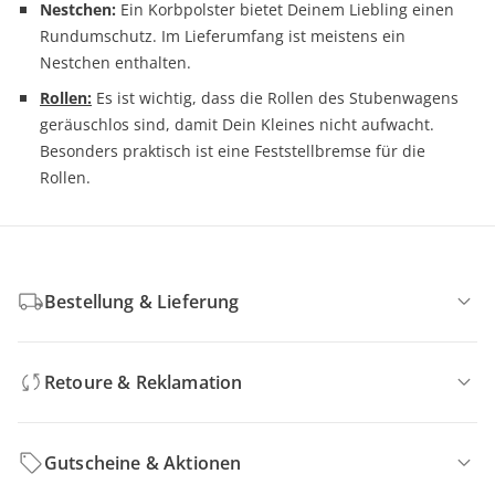
Nestchen:
Ein Korbpolster bietet Deinem Liebling einen
Rundumschutz. Im Lieferumfang ist meistens ein
Nestchen enthalten.
Rollen:
Es ist wichtig, dass die Rollen des Stubenwagens
geräuschlos sind, damit Dein Kleines nicht aufwacht.
Besonders praktisch ist eine Feststellbremse für die
Rollen.
Bestellung & Lieferung
Retoure & Reklamation
Gutscheine & Aktionen