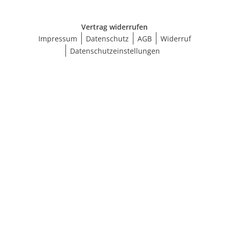
Vertrag widerrufen
Impressum
Datenschutz
AGB
Widerruf
Datenschutzeinstellungen