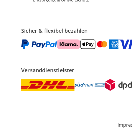
Sicher & flexibel bezahlen
Versanddienstleister
Impre