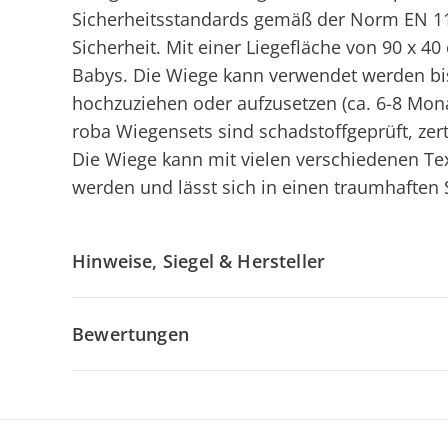
Sicherheitsstandards gemäß der Norm EN 1
Sicherheit. Mit einer Liegefläche von 90 x 40
Babys. Die Wiege kann verwendet werden bis 
hochzuziehen oder aufzusetzen (ca. 6-8 Mona
roba Wiegensets sind schadstoffgeprüft, zert
Die Wiege kann mit vielen verschiedenen Text
werden und lässt sich in einen traumhaften S
Hinweise, Siegel & Hersteller
Bewertungen