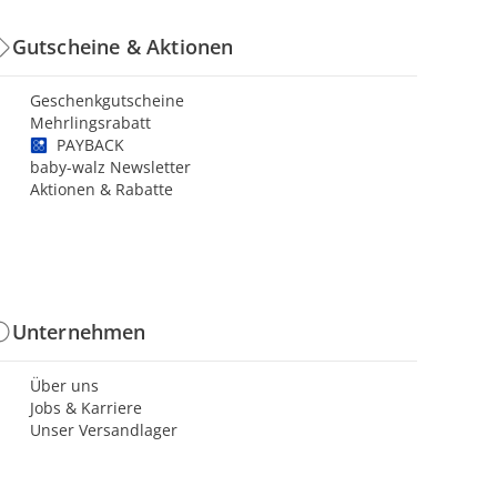
Gutscheine & Aktionen
Geschenkgutscheine
Mehrlingsrabatt
PAYBACK
baby-walz Newsletter
Aktionen & Rabatte
Unternehmen
Über uns
Jobs & Karriere
Unser Versandlager