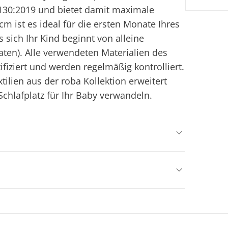
130:2019 und bietet damit maximale
 cm ist es ideal für die ersten Monate Ihres
sich Ihr Kind beginnt von alleine
ten). Alle verwendeten Materialien des
ifiziert und werden regelmäßig kontrolliert.
ilien aus der roba Kollektion erweitert
chlafplatz für Ihr Baby verwandeln.