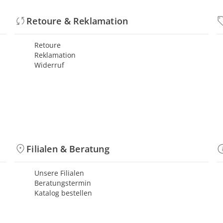
Retoure & Reklamation
Retoure
Reklamation
Widerruf
Filialen & Beratung
Unsere Filialen
Beratungstermin
Katalog bestellen