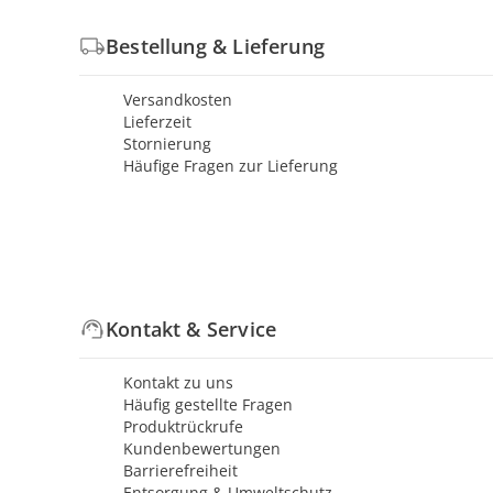
Bestellung & Lieferung
Versandkosten
Lieferzeit
Stornierung
Häufige Fragen zur Lieferung
Kontakt & Service
Kontakt zu uns
Häufig gestellte Fragen
Produktrückrufe
Kundenbewertungen
Barrierefreiheit
Entsorgung & Umweltschutz