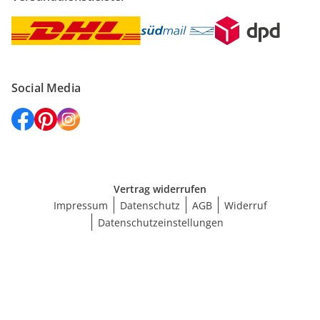
Social Media
Vertrag widerrufen
Impressum
Datenschutz
AGB
Widerruf
Datenschutzeinstellungen