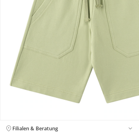
Bestellung & Lieferung
Retoure & Reklamation
Gutscheine & Aktionen
Kontakt & Service
Filialen & Beratung