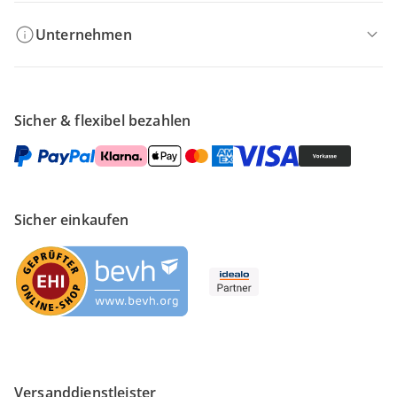
Unternehmen
Sicher & flexibel bezahlen
Sicher einkaufen
Versanddienstleister