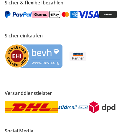
Sicher & flexibel bezahlen
Sicher einkaufen
Versanddienstleister
Social Media