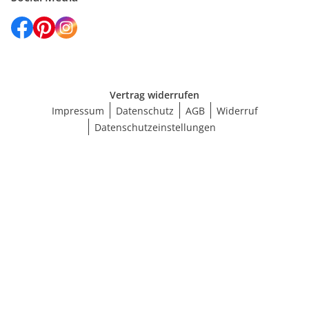
Vertrag widerrufen
Impressum
Datenschutz
AGB
Widerruf
Datenschutzeinstellungen
Größe wählen