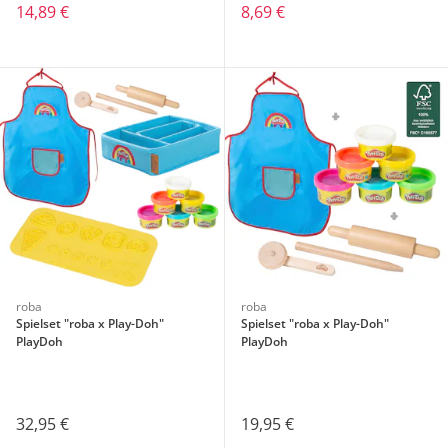
14,89 €
8,69 €
roba
roba
Spielset "roba x Play-Doh"
Spielset "roba x Play-Doh"
PlayDoh
PlayDoh
32,95 €
19,95 €