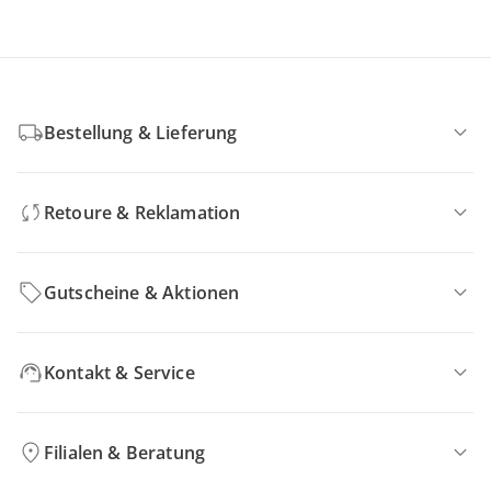
Bestellung & Lieferung
Retoure & Reklamation
Gutscheine & Aktionen
Kontakt & Service
Filialen & Beratung