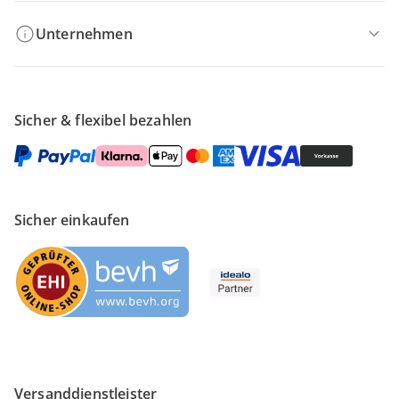
Unternehmen
Sicher & flexibel bezahlen
Sicher einkaufen
Versanddienstleister