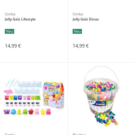
Simba
Simba
Jelly Gelz Lifestyle
Jelly Gelz Dinos
Neu
Neu
14,99 €
14,99 €
Simba
Playbox