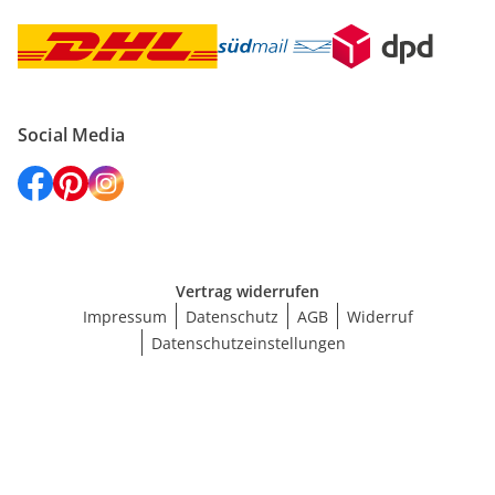
Social Media
Vertrag widerrufen
Impressum
Datenschutz
AGB
Widerruf
Datenschutzeinstellungen