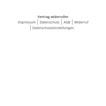
Vertrag widerrufen
Impressum
Datenschutz
AGB
Widerruf
Datenschutzeinstellungen