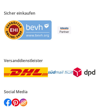
Sicher einkaufen
Versanddienstleister
Social Media