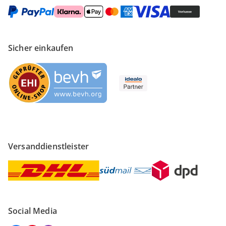
Sicher einkaufen
Versanddienstleister
Social Media