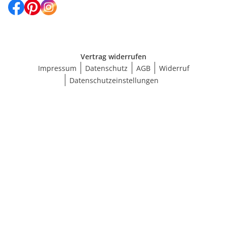
Vertrag widerrufen
Impressum
Datenschutz
AGB
Widerruf
Datenschutzeinstellungen