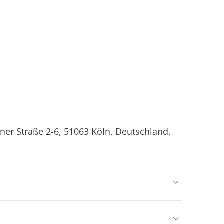
ner Straße 2-6, 51063 Köln, Deutschland,