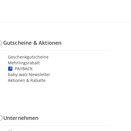
Gutscheine & Aktionen
Geschenkgutscheine
Mehrlingsrabatt
PAYBACK
baby-walz Newsletter
Aktionen & Rabatte
Unternehmen