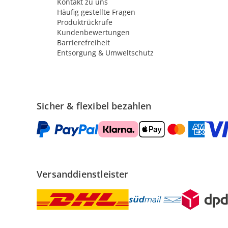
Kontakt zu uns
Häufig gestellte Fragen
Produktrückrufe
Kundenbewertungen
Barrierefreiheit
Entsorgung & Umweltschutz
Sicher & flexibel bezahlen
Versanddienstleister