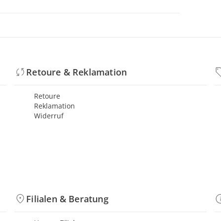
Retoure & Reklamation
Retoure
Reklamation
Widerruf
Filialen & Beratung