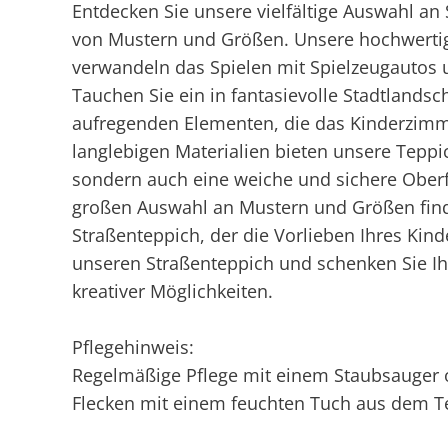
Entdecken Sie unsere vielfältige Auswahl an 
von Mustern und Größen. Unsere hochwerti
verwandeln das Spielen mit Spielzeugautos 
Tauchen Sie ein in fantasievolle Stadtlands
aufregenden Elementen, die das Kinderzimm
langlebigen Materialien bieten unsere Teppi
sondern auch eine weiche und sichere Oberfl
großen Auswahl an Mustern und Größen find
Straßenteppich, der die Vorlieben Ihres Kinde
unseren Straßenteppich und schenken Sie Ihr
kreativer Möglichkeiten.
Pflegehinweis:
Regelmäßige Pflege mit einem Staubsauger 
Flecken mit einem feuchten Tuch aus dem T