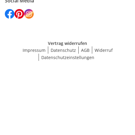
Social Media
Vertrag widerrufen
Impressum
Datenschutz
AGB
Widerruf
Datenschutzeinstellungen
Maße wählen