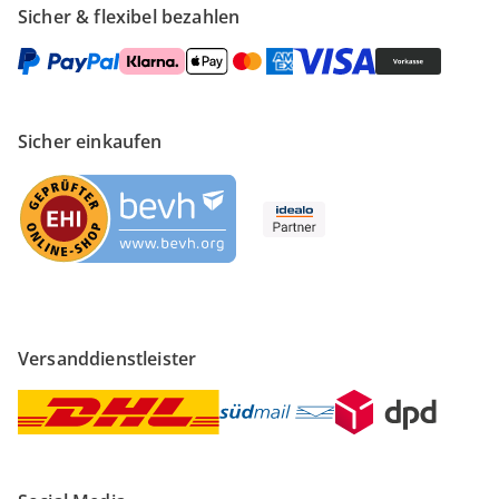
Sicher & flexibel bezahlen
Sicher einkaufen
Versanddienstleister