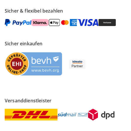
Sicher & flexibel bezahlen
Sicher einkaufen
Versanddienstleister