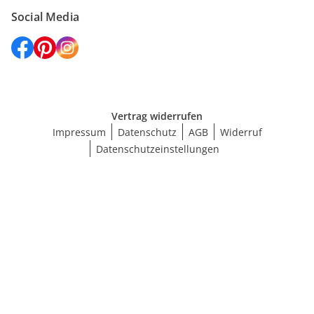
Social Media
Vertrag widerrufen
Impressum
Datenschutz
AGB
Widerruf
Datenschutzeinstellungen
Maße wählen