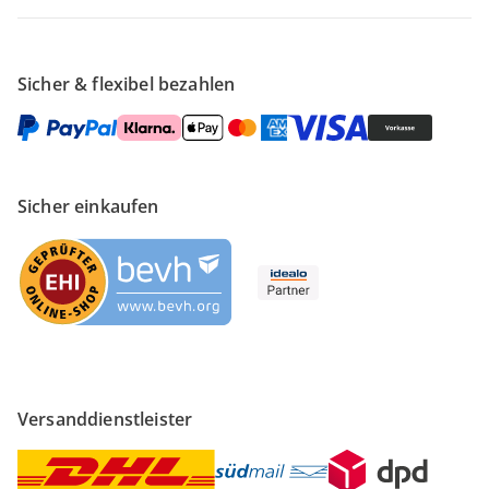
Sicher & flexibel bezahlen
Sicher einkaufen
Versanddienstleister