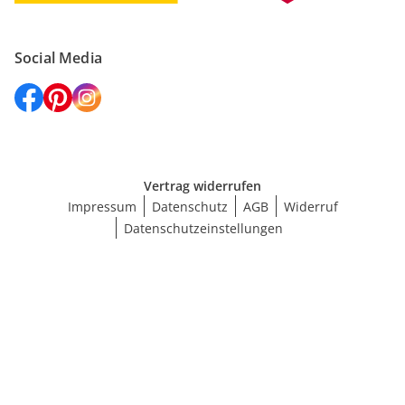
Social Media
Vertrag widerrufen
Impressum
Datenschutz
AGB
Widerruf
Datenschutzeinstellungen
Maße wählen