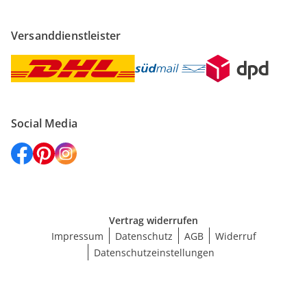
Versanddienstleister
Social Media
Vertrag widerrufen
Impressum
Datenschutz
AGB
Widerruf
Datenschutzeinstellungen