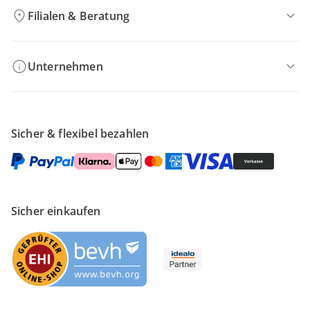
Filialen & Beratung
Unternehmen
Sicher & flexibel bezahlen
Sicher einkaufen