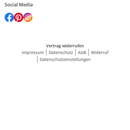
Social Media
Vertrag widerrufen
Impressum
Datenschutz
AGB
Widerruf
Datenschutzeinstellungen