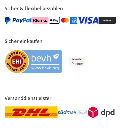
Sicher & flexibel bezahlen
Sicher einkaufen
Versanddienstleister