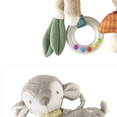
Produktbeschreibung
Produktdetails
Hinweise, Siegel & Hersteller
Bewertungen